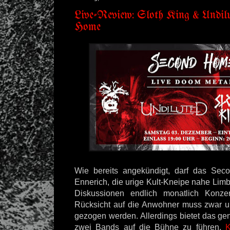
Live-Review: Sloth King & Undil
Home
Wie bereits angekündigt, darf das Se
Ennerich, die urige Kult-Kneipe nahe Lim
Diskussionen endlich monatlich Konzer
Rücksicht auf die Anwohner muss zwar u
gezogen werden. Allerdings bietet das ge
zwei Bands auf die Bühne zu führen.
K