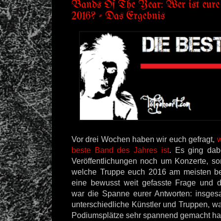
Bands Of The Year: Wer ist eure
2016? - Das Ergebnis
Vor drei Wochen haben wir euch gefragt,
w
beste Band des Jahres ist
. Es ging dab
Veröffentlichungen noch um Konzerte, so
welche Truppe euch 2016 am meisten beg
eine bewusst weit gefasste Frage und 
war die Spanne eurer Antworten: insges
unterschiedliche Künstler und Truppen, 
Podiumsplätze sehr spannend gemacht ha