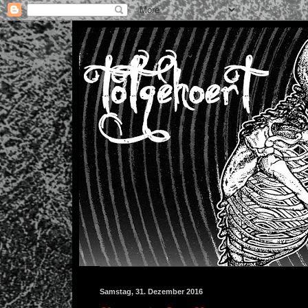
Samstag, 31. Dezember 2016