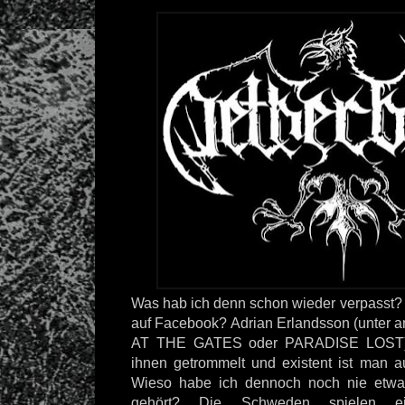
Was hab ich denn schon wieder verpasst? 
auf Facebook? Adrian Erlandsson (unter 
AT THE GATES oder PARADISE LOST) 
ihnen getrommelt und existent ist man 
Wieso habe ich dennoch noch nie etw
gehört? Die Schweden spielen e