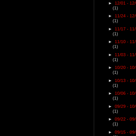
►
12/01 - 12
(1)
►
11/24 - 12
(1)
►
11/17 - 11
(1)
►
11/10 - 11
(1)
►
11/03 - 11
(1)
►
10/20 - 10
(1)
►
10/13 - 10
(1)
►
10/06 - 10
(1)
►
09/29 - 10
(1)
►
09/22 - 09
(1)
►
09/15 - 09