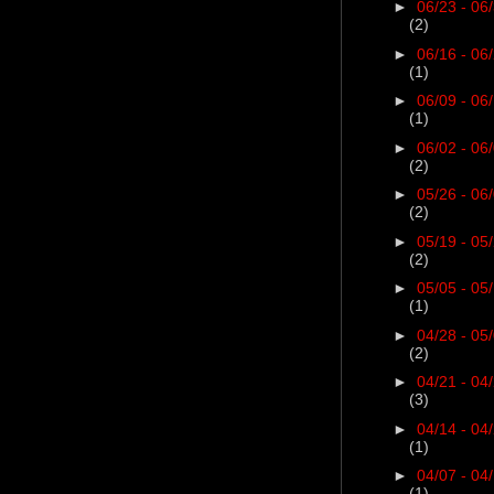
►
06/23 - 06
(2)
►
06/16 - 06
(1)
►
06/09 - 06
(1)
►
06/02 - 06
(2)
►
05/26 - 06
(2)
►
05/19 - 05
(2)
►
05/05 - 05
(1)
►
04/28 - 05
(2)
►
04/21 - 04
(3)
►
04/14 - 04
(1)
►
04/07 - 04
(1)