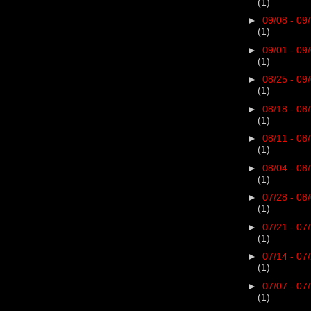
(1)
►
09/08 - 09
(1)
►
09/01 - 09
(1)
►
08/25 - 09
(1)
►
08/18 - 08
(1)
►
08/11 - 08
(1)
►
08/04 - 08
(1)
►
07/28 - 08
(1)
►
07/21 - 07
(1)
►
07/14 - 07
(1)
►
07/07 - 07
(1)