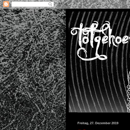
Freitag, 27. Dezember 2019