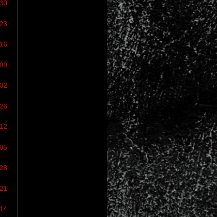
/30
/23
/16
/09
/02
/26
/12
/05
/28
/21
/14