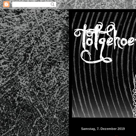
Samstag, 7. Dezember 2019