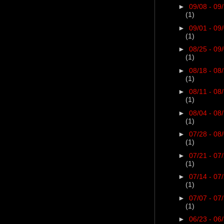
►
09/08 - 09
(1)
►
09/01 - 09
(1)
►
08/25 - 09
(1)
►
08/18 - 08
(1)
►
08/11 - 08
(1)
►
08/04 - 08
(1)
►
07/28 - 08
(1)
►
07/21 - 07
(1)
►
07/14 - 07
(1)
►
07/07 - 07
(1)
►
06/23 - 06