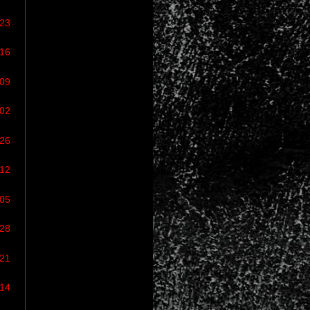
/23
/16
/09
/02
/26
/12
/05
/28
/21
/14