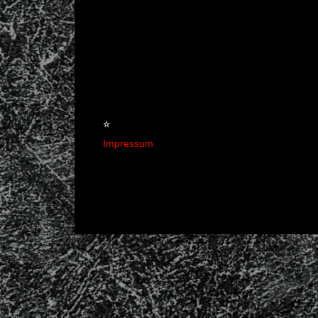
☆
Impressum