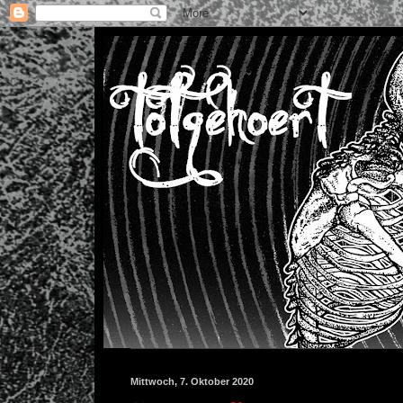
Mittwoch, 7. Oktober 2020