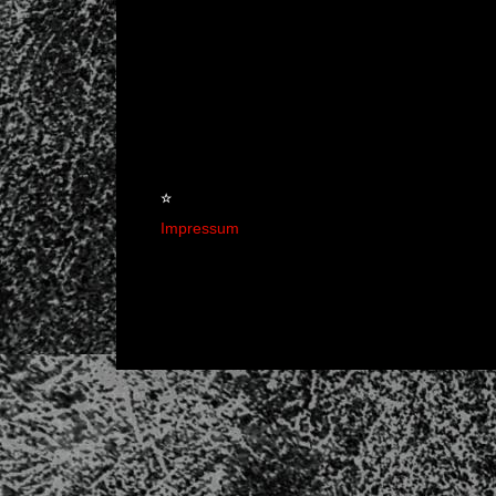
☆
Impressum