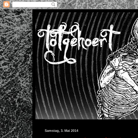
Samstag, 3. Mai 2014