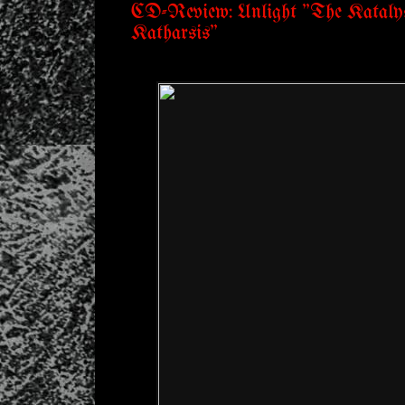
CD-Review: Unlight "The Kataly
Katharsis"