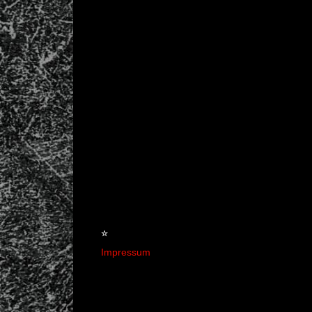
☆
Impressum