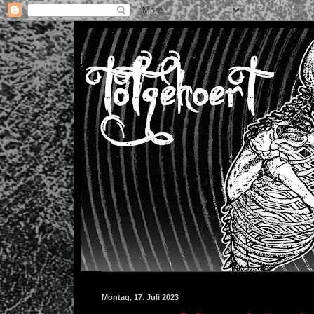
Montag, 17. Juli 2023