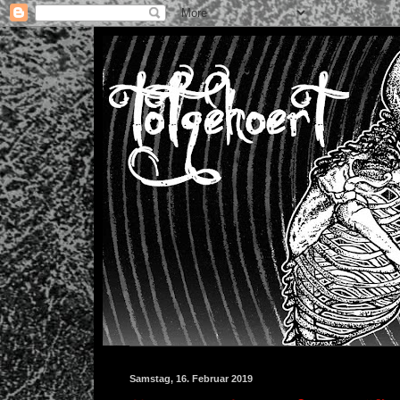
Samstag, 16. Februar 2019