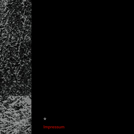
☆
Impressum