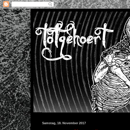
Samstag, 18. November 2017