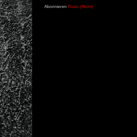
Abonnieren
Posts (Atom)