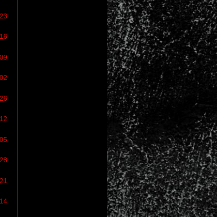
/23
/16
/09
/02
/26
/12
/05
/28
/21
/14