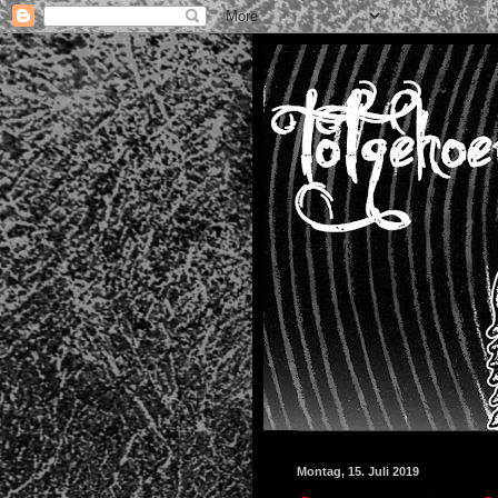
Montag, 15. Juli 2019