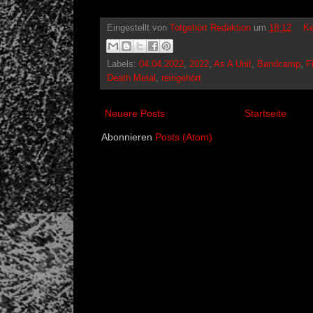
Eingestellt von
Totgehört Redaktion
um
18:12
Ke
Labels:
04.04.2022
,
2022
,
As A Unit
,
Bandcamp
,
F
Death Metal
,
reingehört
Neuere Posts
Startseite
Abonnieren
Posts (Atom)