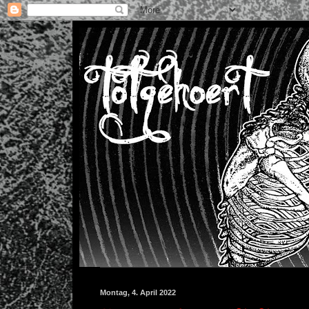
Montag, 4. April 2022