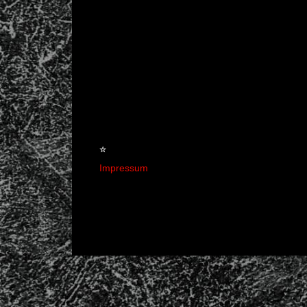
☆
Impressum