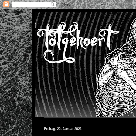
Freitag, 22. Januar 2021