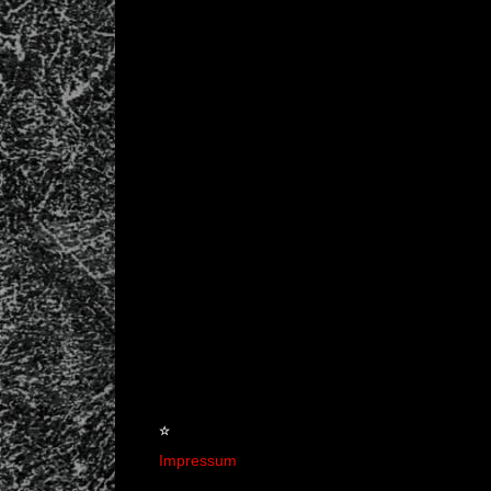
☆
Impressum