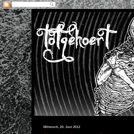
Mittwoch, 20. Juni 2012