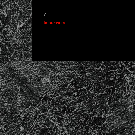
☆
Impressum