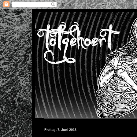
Freitag, 7. Juni 2013