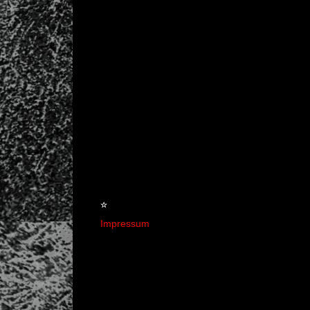
☆
Impressum