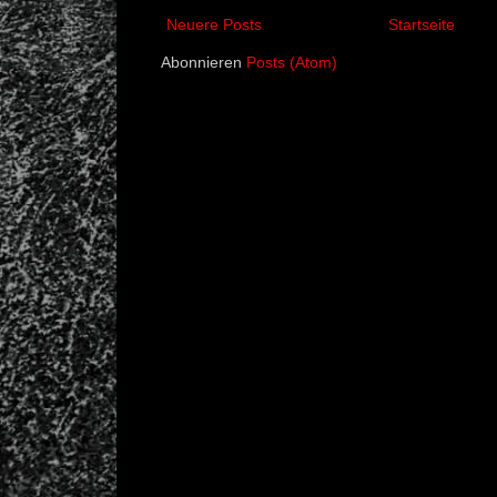
Neuere Posts
Startseite
Abonnieren
Posts (Atom)