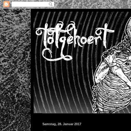
Samstag, 28. Januar 2017