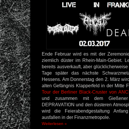
Ende Februar wird es mit der Zeremonie
ziemlich düster im Rhein-Main-Gebiet. Le
bereits ausverkauft, aber glücklicherweise
Tage später das nächste Schwarzmeta
Hessens. Am Donnerstag den 2. März wird 
alten Gefängnis Klapperfeld in der Mitte F
Tour der Berliner Black-Cruster von AN
und zusammen mit dem Gießener
DEPRAVATION und den düsteren Atmos
wird die Feierabendgestaltung Anfan
ausfallen in der Finanzmetropole.
Weiterlesen »