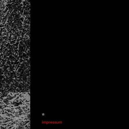
☆
Impressum