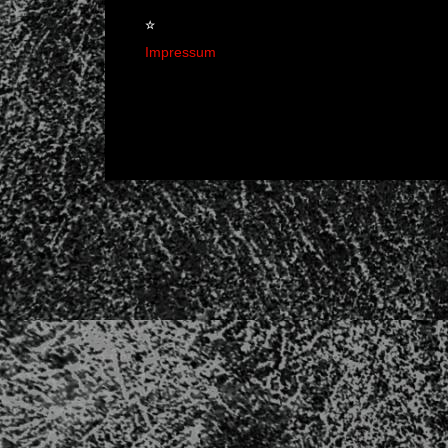
☆
Impressum