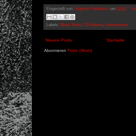
Eingestellt von
Totgehört Redaktion
um
20:41
Ke
Labels:
Black Metal
,
CD-Review
,
Lebenswinter
Neuere Posts
Startseite
Abonnieren
Posts (Atom)