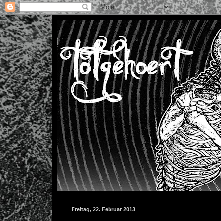
Freitag, 22. Februar 2013