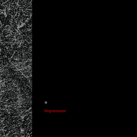
☆
Impressum