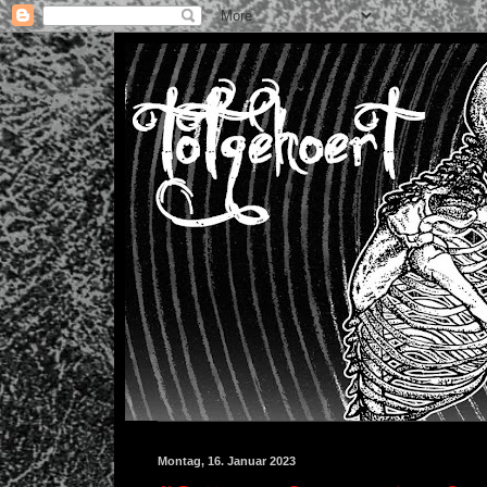
Montag, 16. Januar 2023