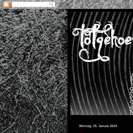
Montag, 15. Januar 2024