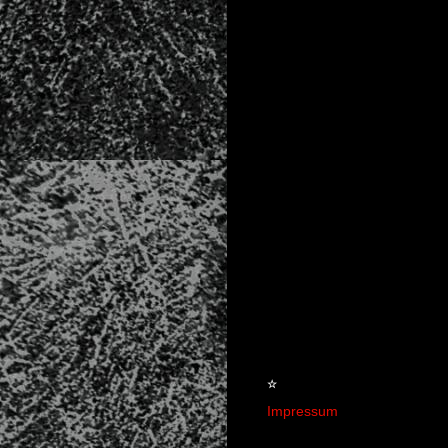
☆
Impressum