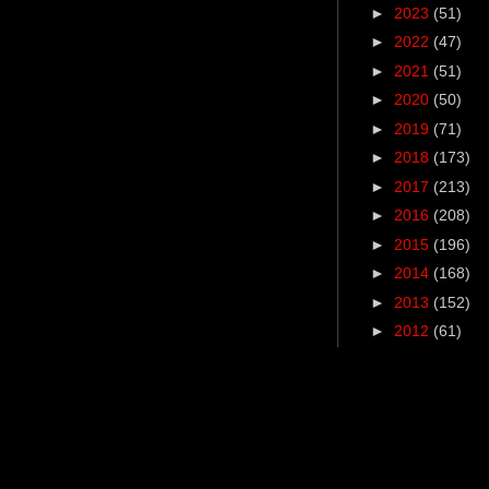
►
2023
(51)
►
2022
(47)
►
2021
(51)
►
2020
(50)
►
2019
(71)
►
2018
(173)
►
2017
(213)
►
2016
(208)
►
2015
(196)
►
2014
(168)
►
2013
(152)
►
2012
(61)