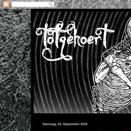
Samstag, 24. September 2016