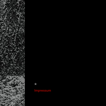
☆
Impressum