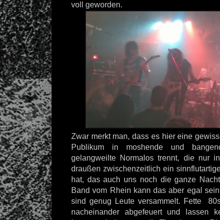
voll geworden.
Zwar merkt man, dass es hier eine gewiss
Publikum in moshende und bangen
gelangweilte Normalos trennt, die nur in
draußen zwischenzeitlich ein sinnflutartig
hat, das auch uns noch die ganze Nacht
Band vom Rhein kann das aber egal sei
sind genug Leute versammelt. Fette 80s
nacheinander abgefeuert und lassen ke