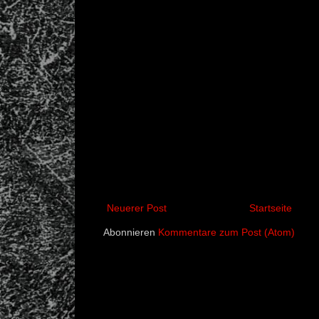
Neuerer Post
Startseite
Abonnieren
Kommentare zum Post (Atom)