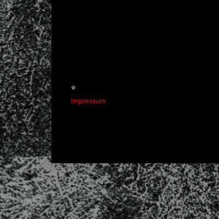
☆
Impressum