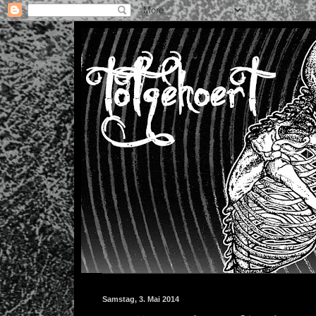
Samstag, 3. Mai 2014