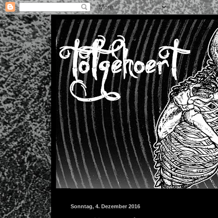
Sonntag, 4. Dezember 2016