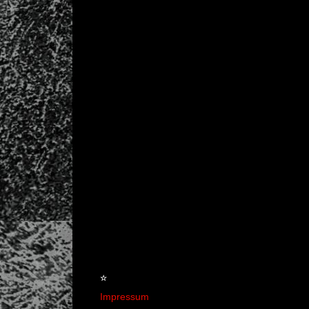
☆
Impressum