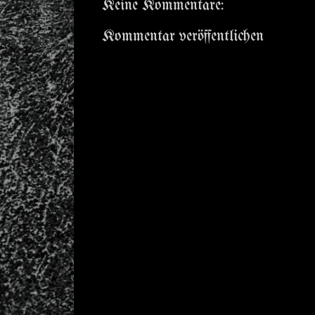
Keine Kommentare:
Kommentar veröffentlichen