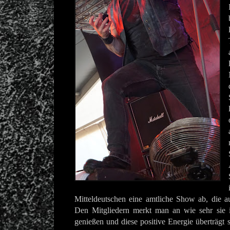
Mitteldeutschen eine amtliche Show ab, die au
Den Mitgliedern merkt man an wie sehr sie 
genießen und diese positive Energie überträgt 