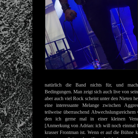
natürlich die Band nichts für, und mac
Bedingungen. Man zeigt sich auch live von seiner
aber auch viel Rock scheint unter den Nieten h
eine interessante Melange zwischen Aggre
teilweise überraschend Abwechslungsreichem G
den ich gerne mal in einer kleinen Ven
[Anmerkung von Adrian: ich will noch einmal 
krasser Frontman ist. Wenn er auf die Bühne 