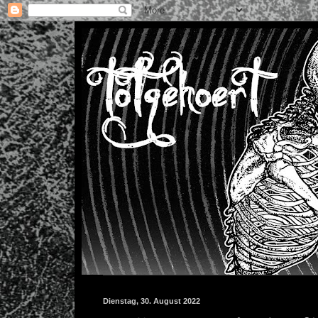
Dienstag, 30. August 2022