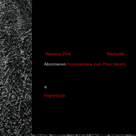
Neuerer Post
Startseite
Abonnieren
Kommentare zum Post (Atom)
☆
Impressum