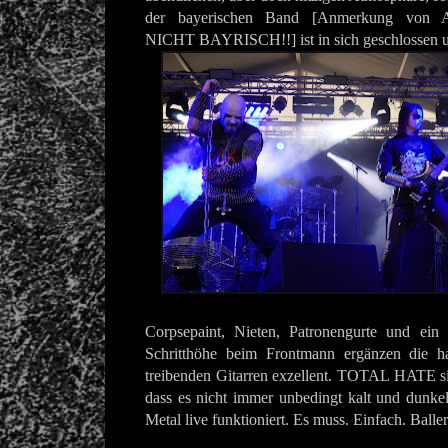
der bayerischen Band [Anmerkung von 
NICHT BAYRISCH!!] ist in sich geschlossen u
Corpsepaint, Nieten, Patronengurte und ein
Schritthöhe beim Frontmann ergänzen die ha
treibenden Gitarren exzellent. TOTAL HATE si
dass es nicht immer unbedingt kalt und dunke
Metal live funktioniert. Es muss. Einfach. Ball