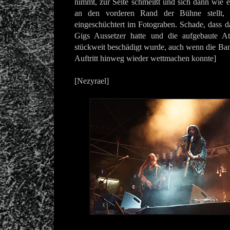
nimmt, zur Seite schmeißt und sich dann wie
an den vorderen Rand der Bühne stellt, 
eingeschüchtert im Fotograben. Schade, dass 
Gigs Aussetzer hatte und die aufgebaute At
stückweit beschädigt wurde, auch wenn die Ba
Auftritt hinweg wieder wettmachen konnte]
[Nezyrael]