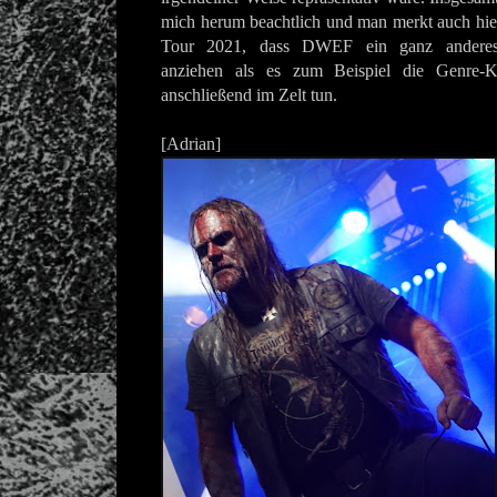
mich herum beachtlich und man merkt auch hie
Tour 2021, dass DWEF ein ganz anderes 
anziehen als es zum Beispiel die Genre-
anschließend im Zelt tun.
[Adrian]