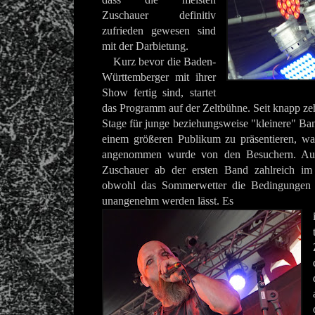
Zuschauer definitiv
zufrieden gewesen sind
mit der Darbietung.
Kurz bevor die Baden-
Württemberger mit ihrer
Show fertig sind, startet
das Programm auf der Zeltbühne. Seit knapp zeh
Stage für junge beziehungsweise "kleinere" Ban
einem größeren Publikum zu präsentieren, wa
angenommen wurde von den Besuchern. Auch
Zuschauer ab der ersten Band zahlreich im 
obwohl das Sommerwetter die Bedingungen 
unangenehm werden lässt. Es