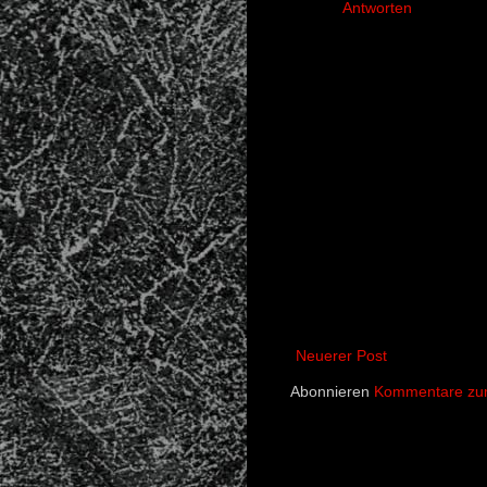
Antworten
Neuerer Post
Abonnieren
Kommentare zum