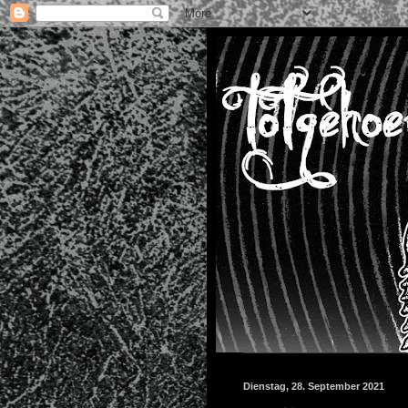
Dienstag, 28. September 2021