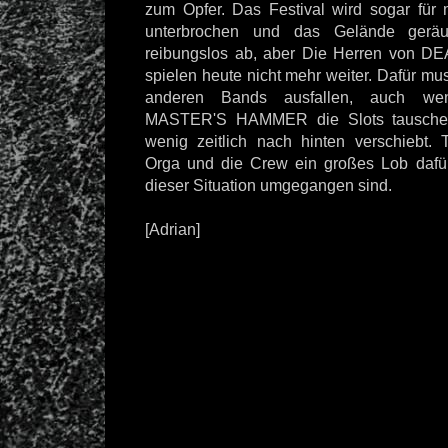
zum Opfer. Das Festival wird sogar für
unterbrochen und das Gelände geräu
reibungslos ab, aber Die Herren vo
spielen heute nicht mehr weiter. Dafür m
anderen Bands ausfallen, auch 
MASTER'S HAMMER die Slots tauschen
wenig zeitlich nach hinten verschiebt. 
Orga und die Crew ein großes Lob dafür
dieser Situation umgegangen sind.
[Adrian]