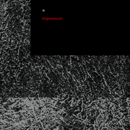
☆
Impressum