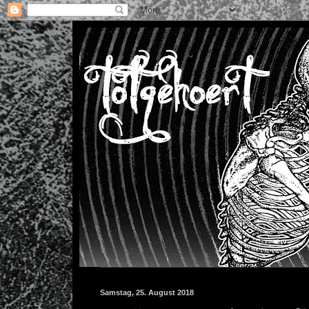
Samstag, 25. August 2018