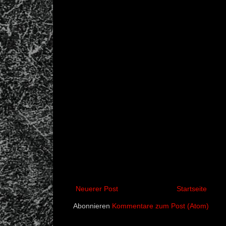
Neuerer Post
Startseite
Abonnieren
Kommentare zum Post (Atom)