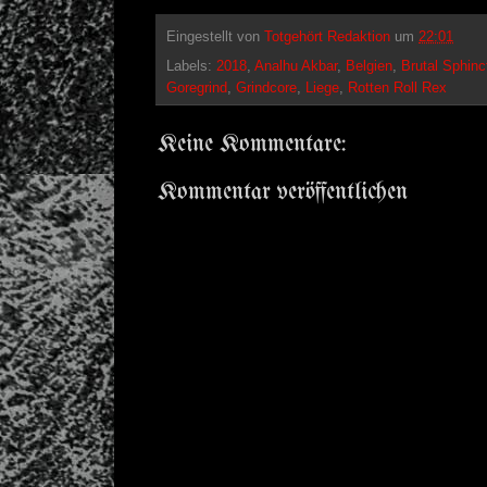
Eingestellt von
Totgehört Redaktion
um
22:01
Labels:
2018
,
Analhu Akbar
,
Belgien
,
Brutal Sphinc
Goregrind
,
Grindcore
,
Liege
,
Rotten Roll Rex
Keine Kommentare:
Kommentar veröffentlichen