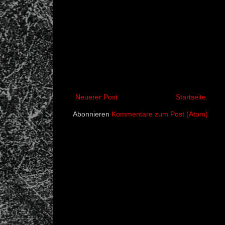
Neuerer Post
Startseite
Abonnieren
Kommentare zum Post (Atom)