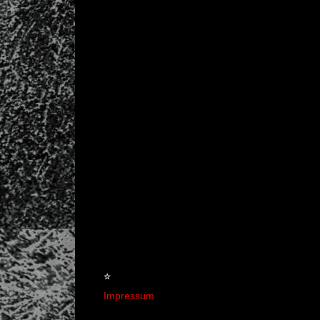
☆
Impressum