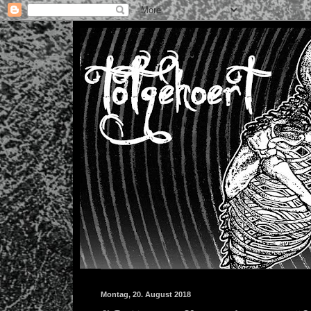
Montag, 20. August 2018