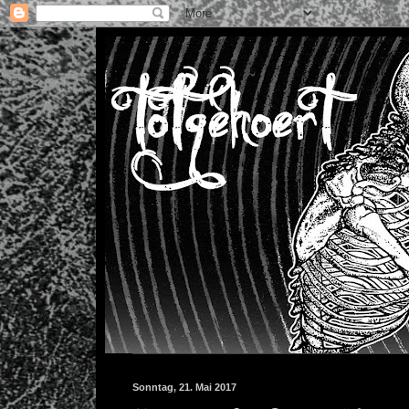
Sonntag, 21. Mai 2017