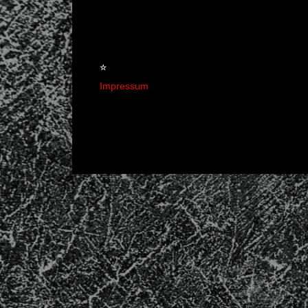
☆
Impressum