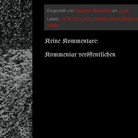
Eingestellt von
Totgehört Redaktion
um
12:34
Labels:
12.05.2017
,
2017
,
Aachen
,
Black Metal
,
Iu
saligia
Keine Kommentare:
Kommentar veröffentlichen