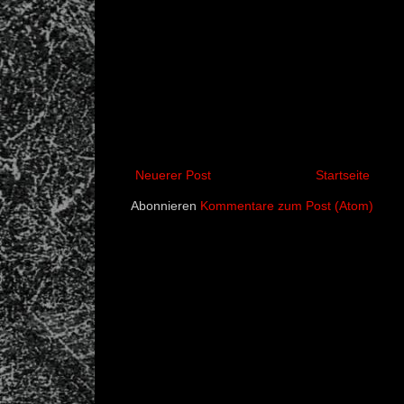
Neuerer Post
Startseite
Abonnieren
Kommentare zum Post (Atom)