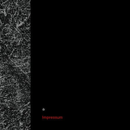
☆
Impressum