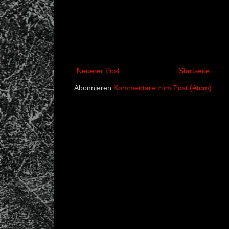
Neuerer Post
Startseite
Abonnieren
Kommentare zum Post (Atom)