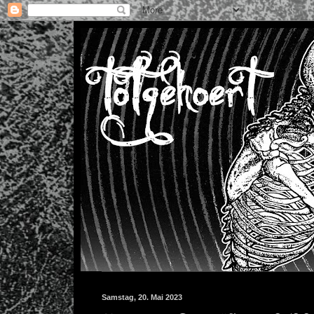
Samstag, 20. Mai 2023