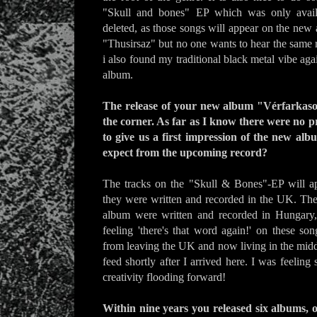
"Skull and bones" EP which was only availa
deleted, as those songs will appear on the new 
"Thusirsaz" but no one wants to hear the same 
i also found my traditional black metal vibe aga
album.
The release of your new album "Vérfarkaso
the corner. As far as I know there were no p
to give us a first impression of the new al
expect from the upcoming record?
The tracks on the "Skull & Bones"-EP will ap
they were written and recorded in the UK. The 
album were written and recorded in Hungary
feeling 'there's that word again!' on these son
from leaving the UK and now living in the middle
feed shortly after I arrived here. I was feeling s
creativity flooding forward!
Within nine years you released six albums, o