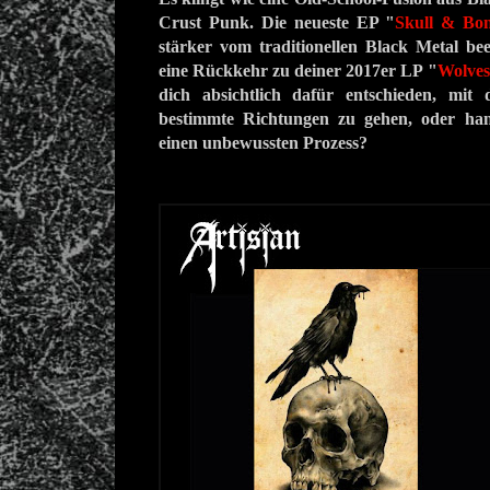
Crust Punk. Die neueste EP "
Skull & Bo
stärker vom traditionellen Black Metal bee
eine Rückkehr zu deiner 2017er LP "
Wolves
dich absichtlich dafür entschieden, mit 
bestimmte Richtungen zu gehen, oder ha
einen unbewussten Prozess?