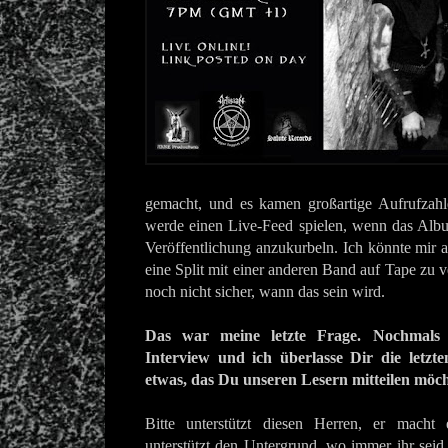
gemacht, und es kamen großartige Aufrufzahl
werde einen Live-Feed spielen, wenn das Al
Veröffentlichung anzukurbeln. Ich könnte mir 
eine Split mit einer anderen Band auf Tape zu ve
noch nicht sicher, wann das sein wird.
Das war meine letzte Frage. Nochmals
Interview und ich überlasse Dir die letzt
etwas, das Du unseren Lesern mitteilen möc
Bitte unterstützt diesen Herren, er macht 
unterstützt den Untergrund, wo immer ihr seid