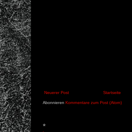
Neuerer Post
Startseite
Abonnieren
Kommentare zum Post (Atom)
☆