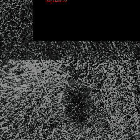
Impressum