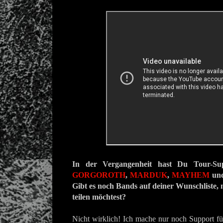
In der Vergangenheit hast Du Tour-Su
GORGOROTH
,
MARDUK
,
MAYHEM
und
Gibt es noch Bands auf deiner Wunschliste,
teilen möchtest?
Nicht wirklich! Ich mache nur noch Support fü