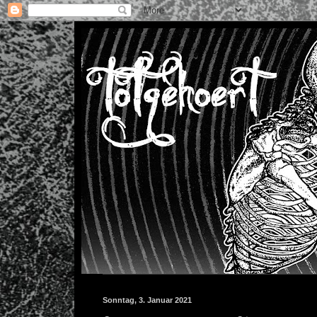
Sonntag, 3. Januar 2021