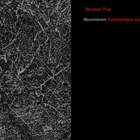
Neuerer Post
Abonnieren
Kommentare zum