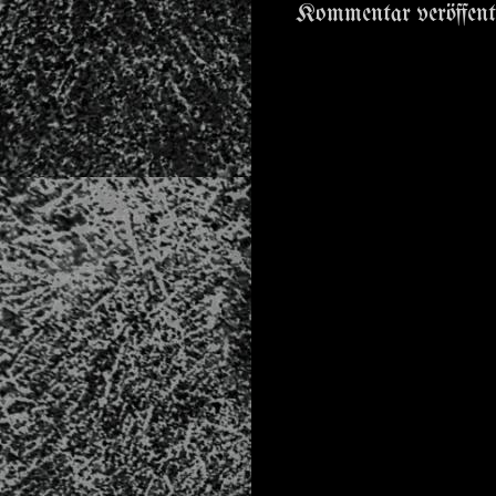
Kommentar veröffent