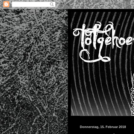
Donnerstag, 15. Februar 2018