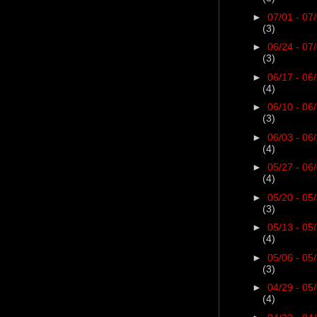
►
07/01 - 07
(3)
►
06/24 - 07
(3)
►
06/17 - 06
(4)
►
06/10 - 06
(3)
►
06/03 - 06
(4)
►
05/27 - 06
(4)
►
05/20 - 05
(3)
►
05/13 - 05
(4)
►
05/06 - 05
(3)
►
04/29 - 05
(4)