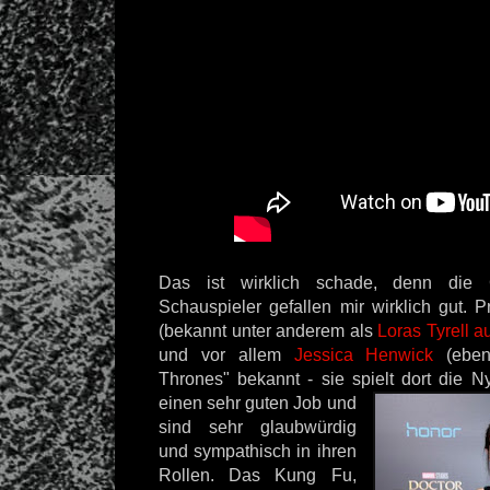
Das ist wirklich schade, denn die 
Schauspieler gefallen mir wirklich gut. 
(bekannt unter anderem als
Loras Tyrell 
und vor allem
Jessica Henwick
(eben
Thrones" bekannt - sie spielt dort die
einen
sehr guten Job und
sind sehr glaubwürdig
und sympathisch in ihren
Rollen. Das Kung Fu,