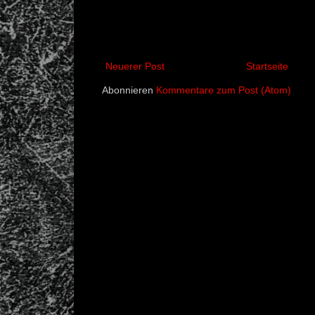
Neuerer Post
Startseite
Abonnieren
Kommentare zum Post (Atom)