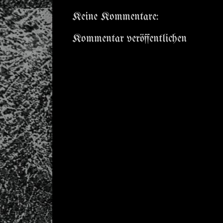
Keine Kommentare:
Kommentar veröffentlichen