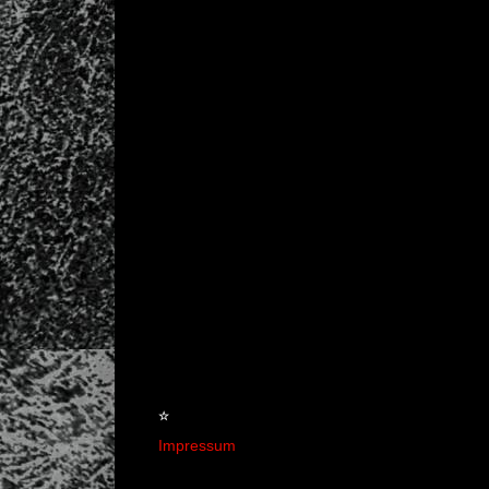
☆
Impressum