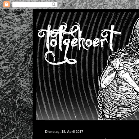
Dienstag, 18. April 2017