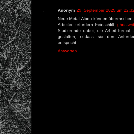
Anonym
29. September 2025 um 22:3
Neue Metal-Alben können überraschen
Arbeiten erfordern Feinschliff.
ghostwri
Studierende dabei, die Arbeit formal u
gestalten, sodass sie den Anforder
entspricht.
Antworten