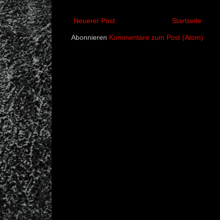
Neuerer Post
Startseite
Abonnieren
Kommentare zum Post (Atom)