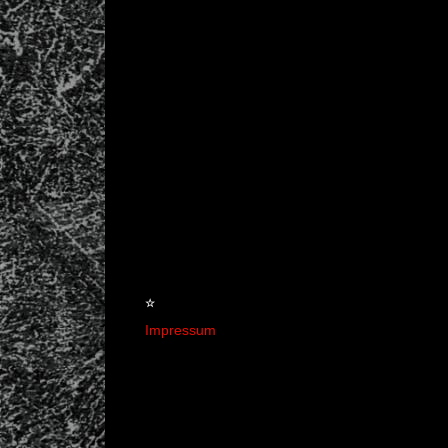
☆
Impressum