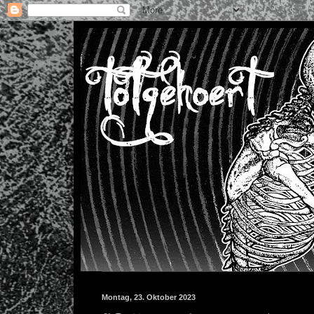
Montag, 23. Oktober 2023