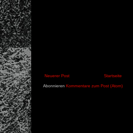
Neuerer Post
Startseite
Abonnieren
Kommentare zum Post (Atom)