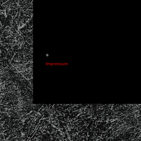
☆
Impressum