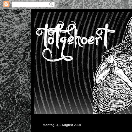
Montag, 31. August 2020