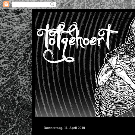
Donnerstag, 11. April 2019