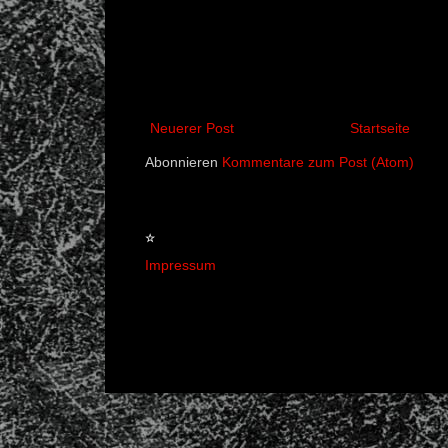
Neuerer Post
Startseite
Abonnieren
Kommentare zum Post (Atom)
☆
Impressum