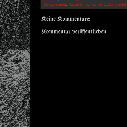
Disfigurement
,
Rectal Smegma
,
Teil 1
,
Zombieslut
Keine Kommentare:
Kommentar veröffentlichen