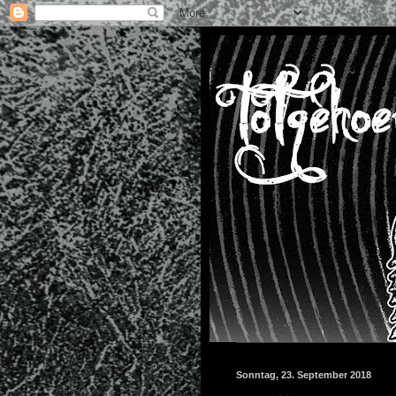
Sonntag, 23. September 2018