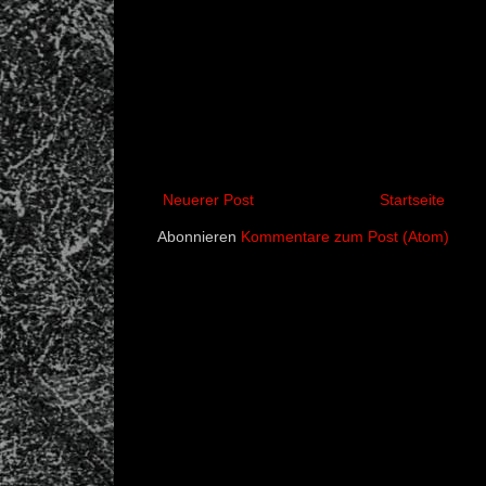
Neuerer Post
Startseite
Abonnieren
Kommentare zum Post (Atom)