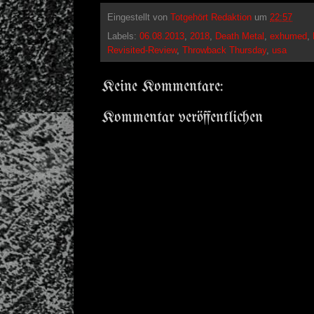
Eingestellt von
Totgehört Redaktion
um
22:57
Labels:
06.08.2013
,
2018
,
Death Metal
,
exhumed
,
Revisited-Review
,
Throwback Thursday
,
usa
Keine Kommentare:
Kommentar veröffentlichen