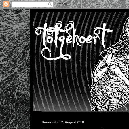
Donnerstag, 2. August 2018