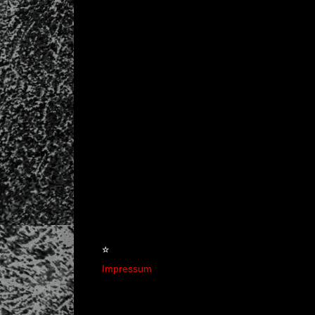
☆
Impressum