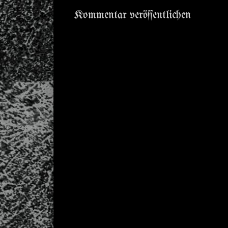
Kommentar veröffentlichen