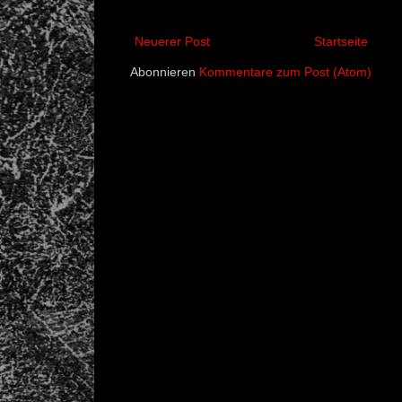
Neuerer Post
Startseite
Abonnieren
Kommentare zum Post (Atom)