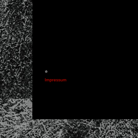
☆
Impressum