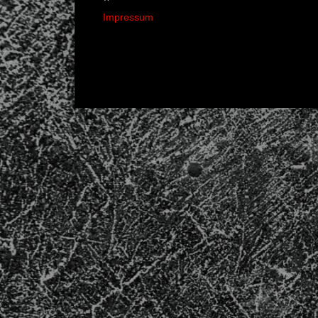
Impressum