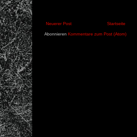
Neuerer Post
Startseite
Abonnieren
Kommentare zum Post (Atom)