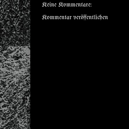
Keine Kommentare:
Kommentar veröffentlichen