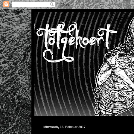
Mittwoch, 15. Februar 2017