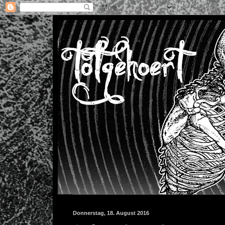
Donnerstag, 18. August 2016