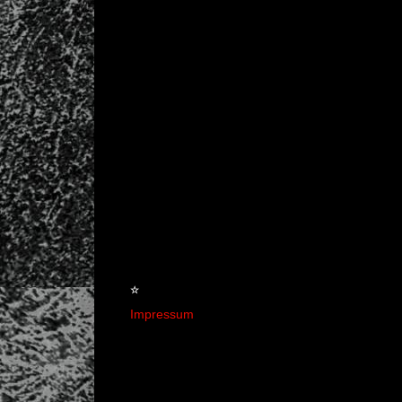
☆
Impressum