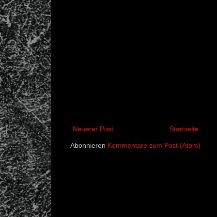
Neuerer Post
Startseite
Abonnieren
Kommentare zum Post (Atom)