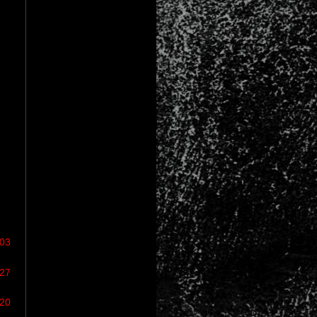
/03
/27
/20