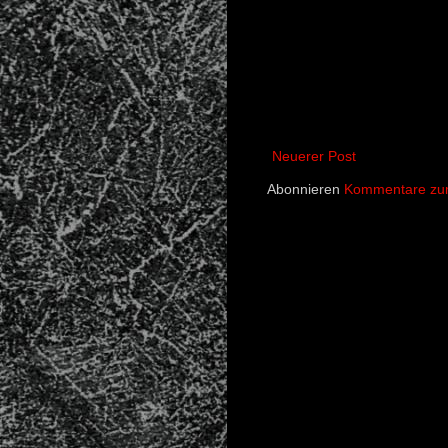
Neuerer Post
Abonnieren
Kommentare zum