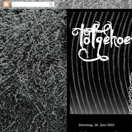
Dienstag, 16. Juni 2015