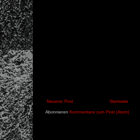
Neuerer Post
Startseite
Abonnieren
Kommentare zum Post (Atom)