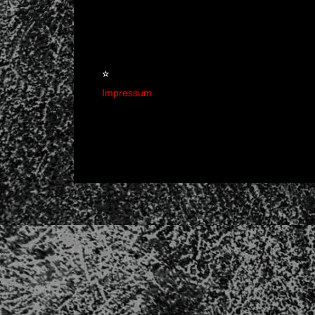
☆
Impressum