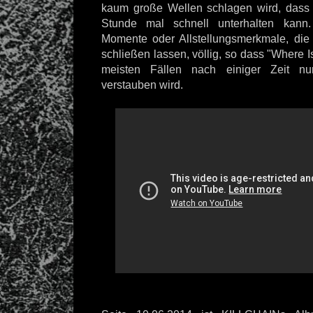
kaum große Wellen schlagen wird, dass 
Stunde mal schnell unterhalten kann.
Momente oder Allstellungsmerkmale, die 
schließen lassen, völlig, so dass "Where I
meisten Fällen nach einiger Zeit n
verstauben wird.