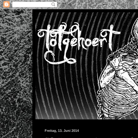
Freitag, 13. Juni 2014