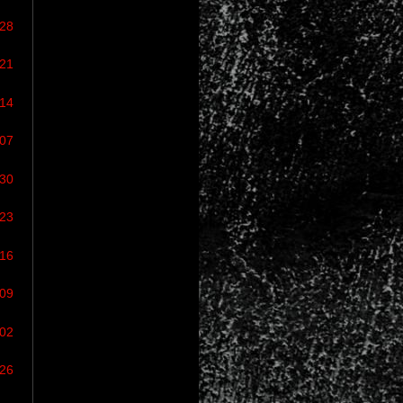
/28
/21
/14
/07
/30
/23
/16
/09
/02
/26