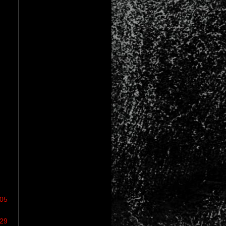
/05
/29