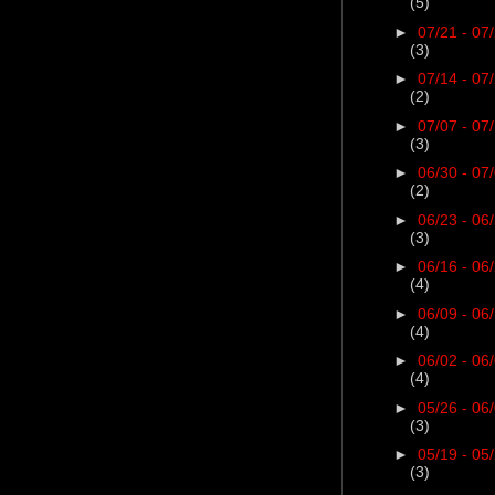
(5)
►
07/21 - 07
(3)
►
07/14 - 07
(2)
►
07/07 - 07
(3)
►
06/30 - 07
(2)
►
06/23 - 06
(3)
►
06/16 - 06
(4)
►
06/09 - 06
(4)
►
06/02 - 06
(4)
►
05/26 - 06
(3)
►
05/19 - 05
(3)