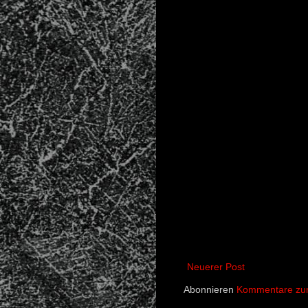
Neuerer Post
Abonnieren
Kommentare zum