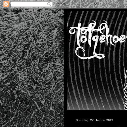
Sonntag, 27. Januar 2013