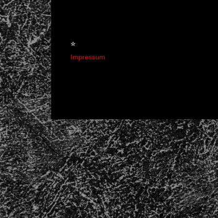
☆
Impressum