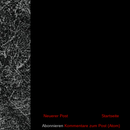
Neuerer Post
Startseite
Abonnieren
Kommentare zum Post (Atom)