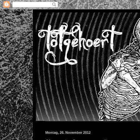
Montag, 26. November 2012