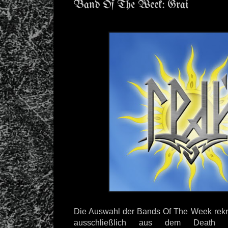
Band Of The Week: Grai
Die Auswahl der Bands Of The Week rekrut
ausschließlich aus dem Death