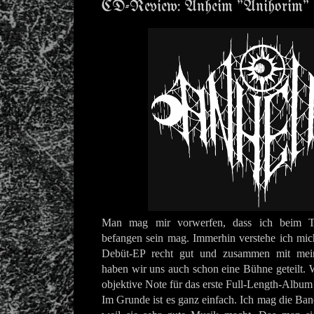
CD-Review: Anheim "Anihorim"
Man mag mir vorwerfen, dass ich beim
befangen sein mag. Immerhin verstehe ich mich
Debüt-EP recht gut und zusammen mit 
haben wir uns auch schon eine Bühne geteilt. W
objektive Note für das erste Full-Length-Album
Im Grunde ist es ganz einfach. Ich mag die Ban