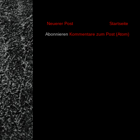
Neuerer Post
Startseite
Abonnieren
Kommentare zum Post (Atom)