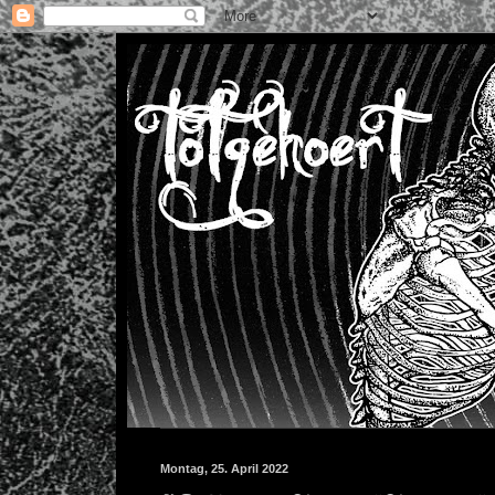
Montag, 25. April 2022