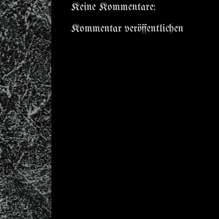
Keine Kommentare:
Kommentar veröffentlichen