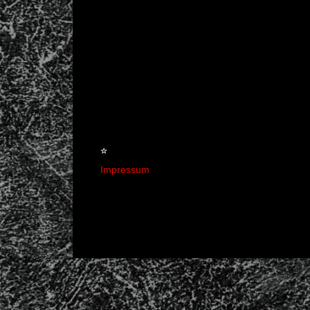
☆
Impressum