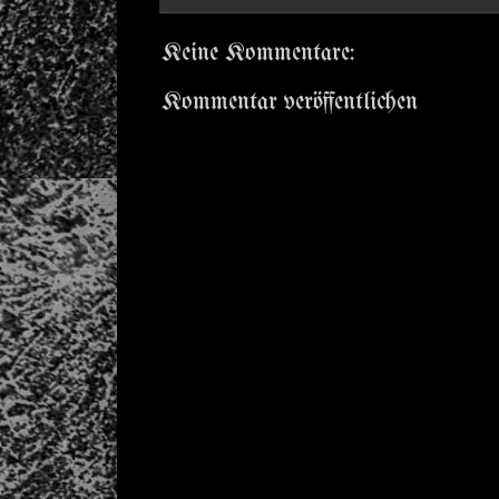
Keine Kommentare:
Kommentar veröffentlichen