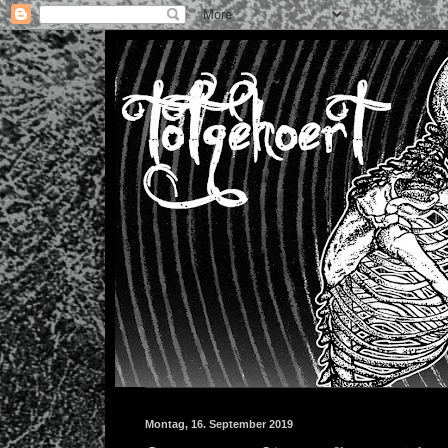
Montag, 16. September 2019