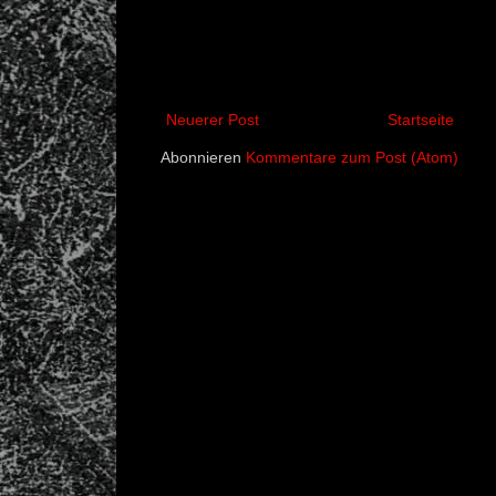
Neuerer Post
Startseite
Abonnieren
Kommentare zum Post (Atom)