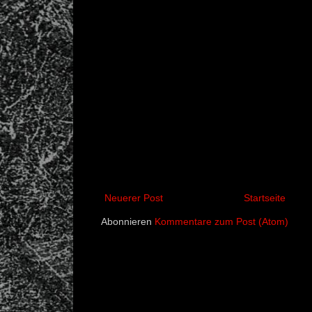
Neuerer Post
Startseite
Abonnieren
Kommentare zum Post (Atom)