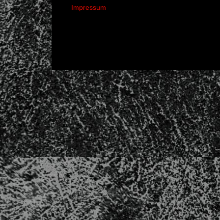
Impressum