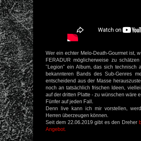
Wer ein echter Melo-Death-Gourmet ist, w
FERADUR möglicherweise zu schätzen w
"Legion" ein Album, das sich technisch a
bekannteren Bands des Sub-Genres m
entscheidend aus der Masse herauszuste
noch an tatsächlich frischen Ideen, vielle
auf der dritten Platte - zu wünschen wär
Fünfer auf jeden Fall.
Denn live kann ich mir vorstellen, wer
Herren überzeugen können.
Seit dem 22.06.2019 gibt es den Dreher
Angebot.