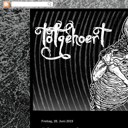
Freitag, 28. Juni 2019