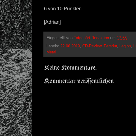
6 von 10 Punkten
[Adrian]
Eingestellt von
Totgehört Redaktion
um
17:53
Labels:
22.06.2019
,
CD-Review
,
Feradur
,
Legion
,
L
Metal
Keine Kommentare:
Kommentar veröffentlichen