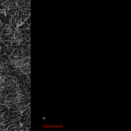
☆
Impressum