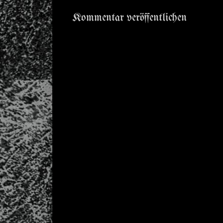
Kommentar veröffentlichen