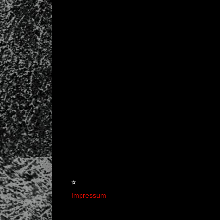
☆
Impressum