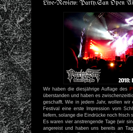
Live-Review: Party.San Open Ai
Wir haben die diesjährige Auflage des
P
überstanden und haben es zwischenzeitl
geschafft. Wie in jedem Jahr, wollen wir
Festival eine erste Impression vom Schl
liefern, solange die Eindrücke noch frisch 
Es waren vier anstrengende Tage (wir sin
angereist und haben uns bereits an Ta