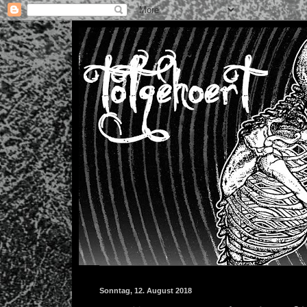
Sonntag, 12. August 2018