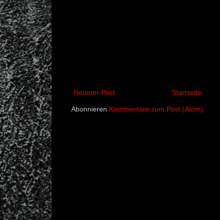
Neuerer Post
Startseite
Abonnieren
Kommentare zum Post (Atom)