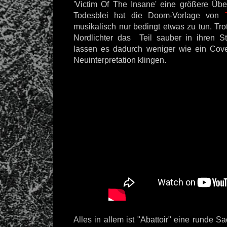
'Victim Of The Insane' eine größere Üb
Todesblei hat die Doom-Vorlage von
musikalisch nur bedingt etwas zu tun. Tr
Nordlichter das Teil sauber in ihren S
lassen es dadurch weniger wie ein Cov
Neuinterpretation klingen.
Alles in allem ist "Abattoir" eine runde S