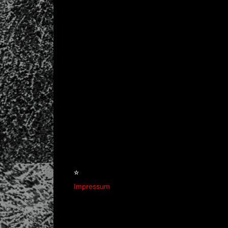
☆
Impressum