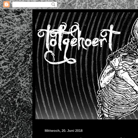
Mittwoch, 20. Juni 2018