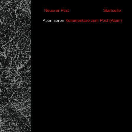
Neuerer Post
Startseite
Abonnieren
Kommentare zum Post (Atom)