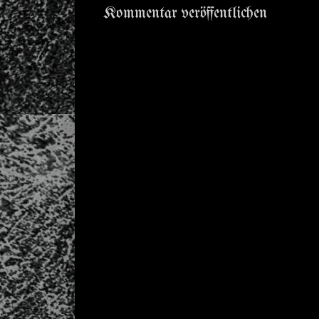
Kommentar veröffentlichen