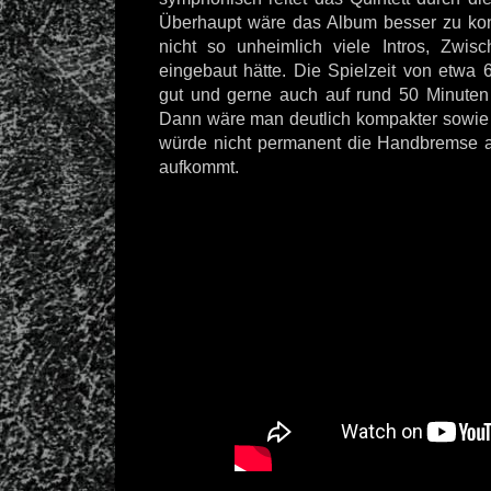
Überhaupt wäre das Album besser zu k
nicht so unheimlich viele Intros, Zwis
eingebaut hätte. Die Spielzeit von etwa 
gut und gerne auch auf rund 50 Minuten
Dann wäre man deutlich kompakter sowie 
würde nicht permanent die Handbremse a
aufkommt.