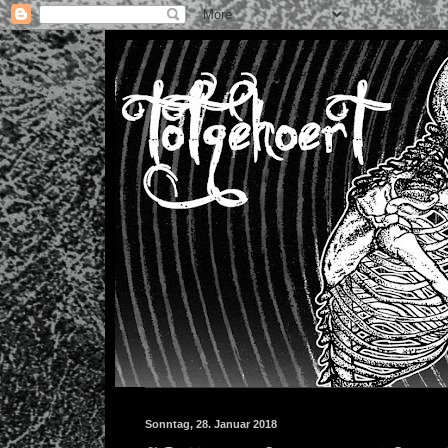
Sonntag, 28. Januar 2018