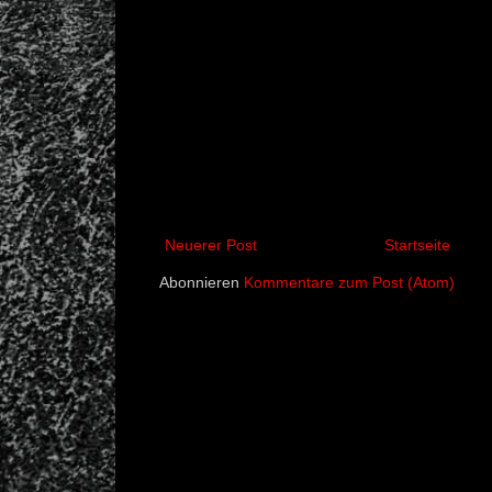
Neuerer Post
Startseite
Abonnieren
Kommentare zum Post (Atom)