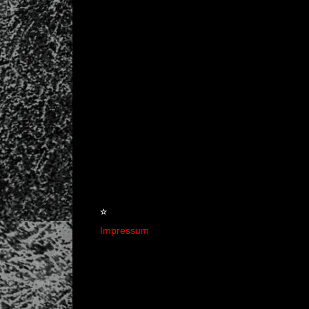
☆
Impressum