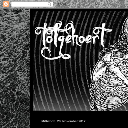
Mittwoch, 29. November 2017