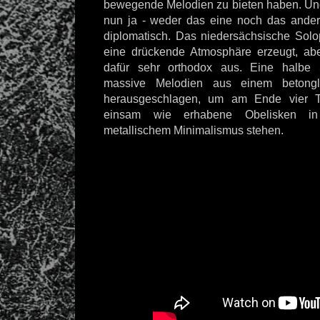
bewegende Melodien zu bieten haben. 
nun ja - weder das eine noch das ander
diplomatisch. Das niedersächsische Sol
eine drückende Atmosphäre erzeugt, ab
dafür sehr orthodox aus. Eine halbe
massive Melodien aus einem betongl
herausgeschlagen, um am Ende vier Ti
einsam wie erhabene Obelisken i
metallischem Minimalismus stehen.