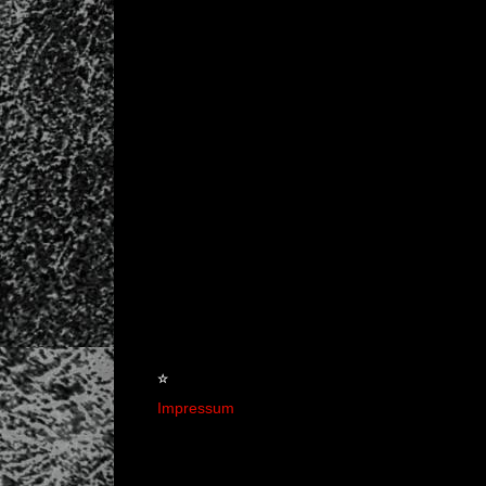
☆
Impressum