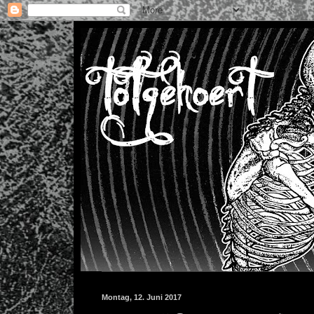
Montag, 12. Juni 2017