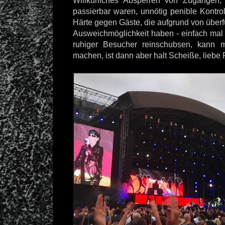
Willkürliches Absperren von Zugängen,
passierbar waren, unnötig penible Kontro
Härte gegen Gäste, die aufgrund von überf
Ausweichmöglichkeit haben - einfach mal 
ruhiger Besucher reinschubsen, kann 
machen, ist dann aber halt Scheiße, liebe 